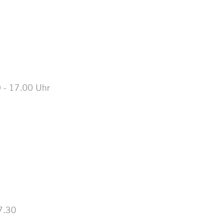
 - 17.00 Uhr
7.30