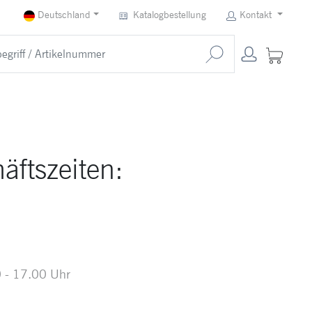
Deutschland
Katalogbestellung
Kontakt
äftszeiten:
 - 17.00 Uhr