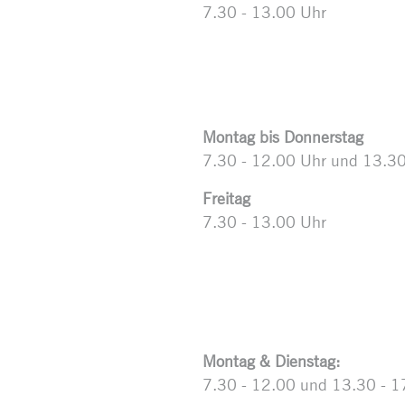
7.30 - 13.00 Uhr
Montag bis Donnerstag
7.30 - 12.00 Uhr und 13.30
Freitag
7.30 - 13.00 Uhr
Montag & Dienstag:
7.30 - 12.00 und 13.30 - 1