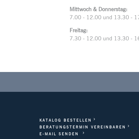
Mittwoch & Donnerstag:
7.00 - 12.00 und 13.30 - 1
Freitag:
7.30 - 12.00 und 13.30 - 1
KATALOG BESTELLEN
BERATUNGSTERMIN VEREINBAREN
E-MAIL SENDEN