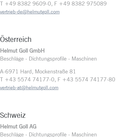
T +49 8382 9609-0, F +49 8382 975089
vertrieb-de@helmutgoll.com
Österreich
Helmut Goll GmbH
Beschläge - Dichtungsprofile - Maschinen
A-6971 Hard, Mockenstraße 81
T +43 5574 74177-0, F +43 5574 74177-80
vertrieb-at@helmutgoll.com
Schweiz
Helmut Goll AG
Beschläge - Dichtungsprofile - Maschinen