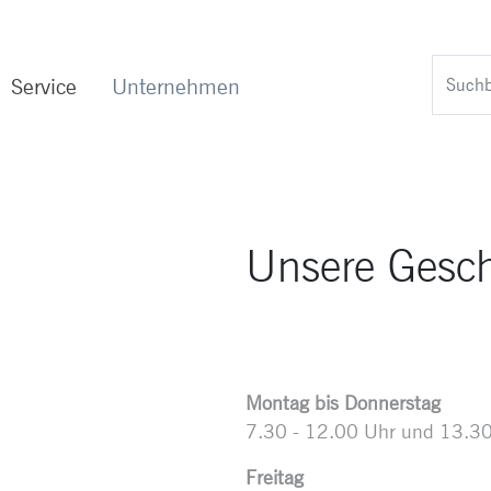
Service
Unternehmen
Unsere Gesch
Montag bis Donnerstag
7.30 - 12.00 Uhr und 13.30
Freitag