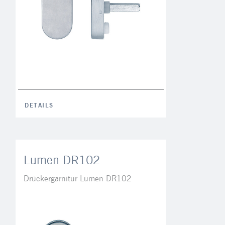
DETAILS
Lumen DR102
Drückergarnitur Lumen DR102