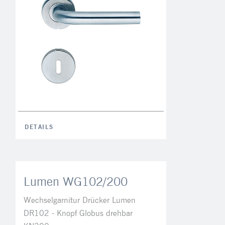
DETAILS
Lumen WG102/200
Wechselgarnitur Drücker Lumen
DR102 - Knopf Globus drehbar