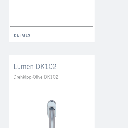
DETAILS
Lumen DK102
Drehkipp-Olive DK102