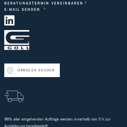
BERATUNGSTERMIN VEREINBAREN
E-MAIL SENDEN
HÄNDLER SUCHEN
98% aller eingehenden Aufträge werden innerhalb von 5 h zur
Auslieferung bereitgestellt