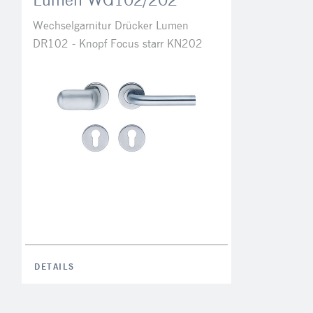
Wechselgarnitur Drücker Lumen
DR102 - Knopf Focus starr KN202
DETAILS