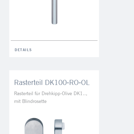
DETAILS
Rasterteil DK100-RO-OL
Rasterteil für Drehkipp-Olive DK1..,
mit Blindrosette