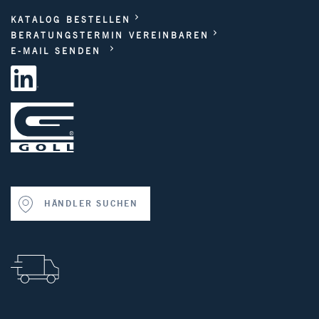
KATALOG BESTELLEN
BERATUNGSTERMIN VEREINBAREN
E-MAIL SENDEN
HÄNDLER SUCHEN