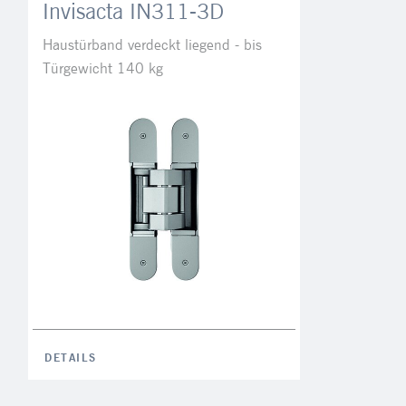
Invisacta IN311-3D
Haustürband verdeckt liegend - bis
Türgewicht 140 kg
DETAILS