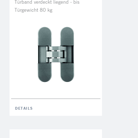
Türband verdeckt liegend - bis
Türgewicht 80 kg
DETAILS