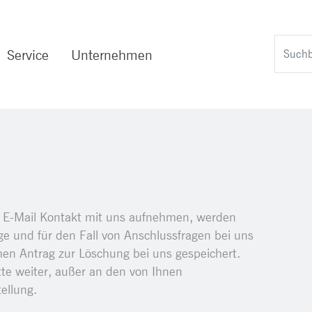
Service
Unternehmen
r E-Mail Kontakt mit uns aufnehmen, werden
e und für den Fall von Anschlussfragen bei uns
chen Antrag zur Löschung bei uns gespeichert.
tte weiter, außer an den von Ihnen
ellung.