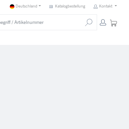
Deutschland
Katalogbestellung
Kontakt