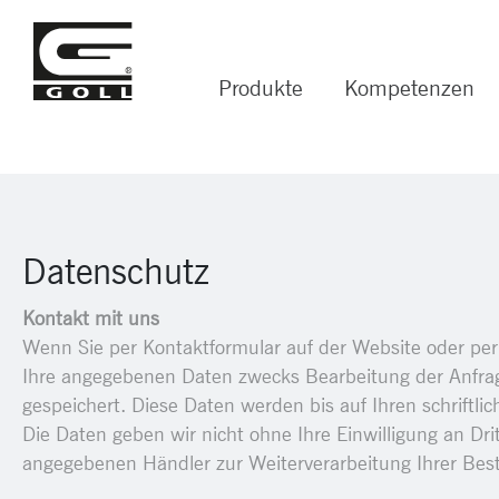
Produkte
Kompetenzen
Datenschutz
Kontakt mit uns
Wenn Sie per Kontaktformular auf der Website oder pe
Ihre angegebenen Daten zwecks Bearbeitung der Anfrag
gespeichert. Diese Daten werden bis auf Ihren schriftli
Die Daten geben wir nicht ohne Ihre Einwilligung an Dri
angegebenen Händler zur Weiterverarbeitung Ihrer Best