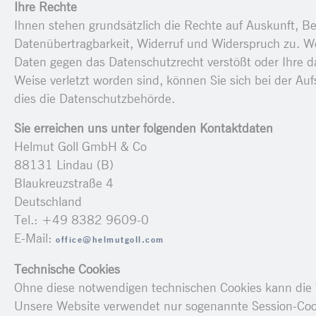
Ihre Rechte
Ihnen stehen grundsätzlich die Rechte auf Auskunft, B
Datenübertragbarkeit, Widerruf und Widerspruch zu. We
Daten gegen das Datenschutzrecht verstößt oder Ihre d
Weise verletzt worden sind, können Sie sich bei der Auf
dies die Datenschutzbehörde.
Sie erreichen uns unter folgenden Kontaktdaten
Helmut Goll GmbH & Co
88131 Lindau (B)
Blaukreuzstraße 4
Deutschland
Tel.: +49 8382 9609-0
E-Mail:
office@helmutgoll.com
Technische Cookies
Ohne diese notwendigen technischen Cookies kann die W
Unsere Website verwendet nur sogenannte Session-Cook