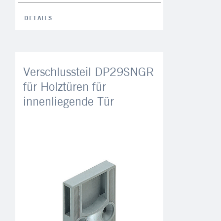
DETAILS
Verschlussteil DP29SNGR
für Holztüren für
innenliegende Tür