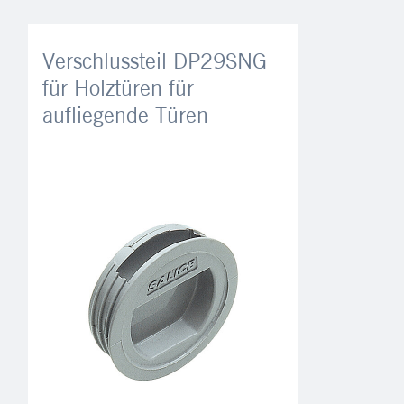
Verschlussteil DP29SNG
für Holztüren für
aufliegende Türen