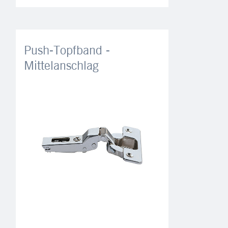
Push-Topfband -
Mittelanschlag