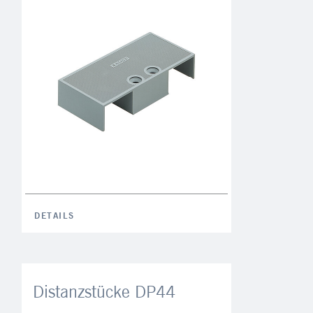
DETAILS
Distanzstücke DP44