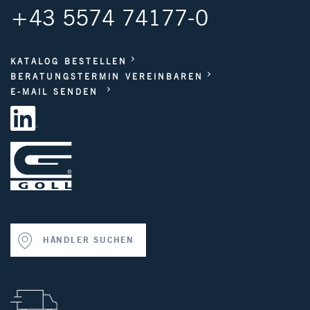
+43 5574 74177-0
KATALOG BESTELLEN
BERATUNGSTERMIN VEREINBAREN
E-MAIL SENDEN
HÄNDLER SUCHEN