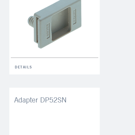
DETAILS
Adapter DP52SN