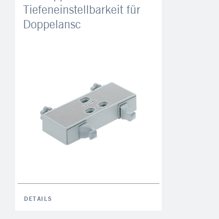
Tiefeneinstellbarkeit für
Doppelansc
DETAILS