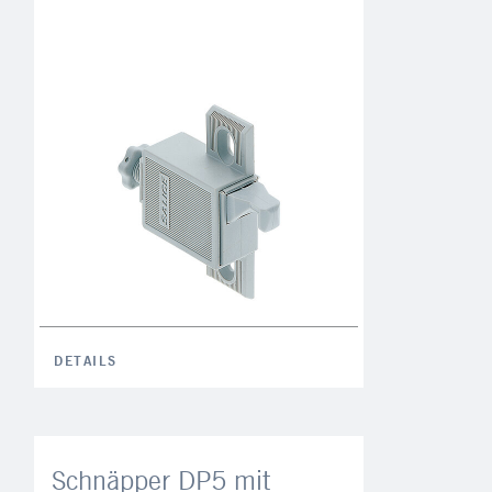
DETAILS
Schnäpper DP5 mit