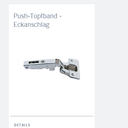
Push-Topfband -
Eckanschlag
DETAILS