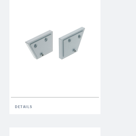
DETAILS