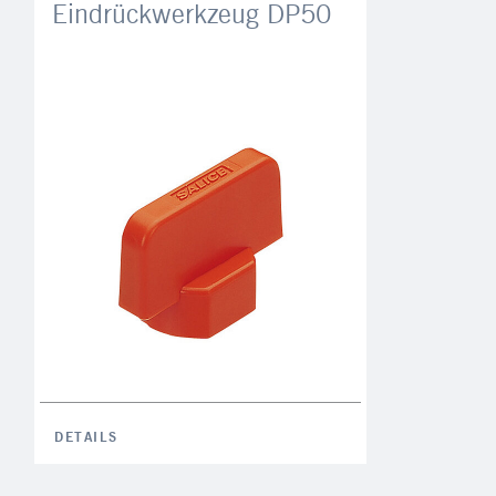
Eindrückwerkzeug DP50
DETAILS