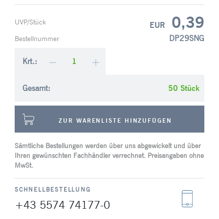
0,39
UVP/Stück
EUR
DP29SNG
Bestellnummer
Krt.:
Gesamt:
Stück
ZUR WARENLISTE HINZUFÜGEN
Sämtliche Bestellungen werden über uns abgewickelt und über
Ihren gewünschten Fachhändler verrechnet. Preisangaben ohne
MwSt.
SCHNELLBESTELLUNG
+43 5574 74177-0