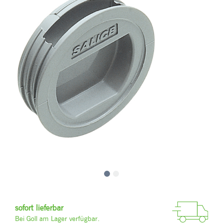
sofort lieferbar
Bei Goll am Lager verfügbar.