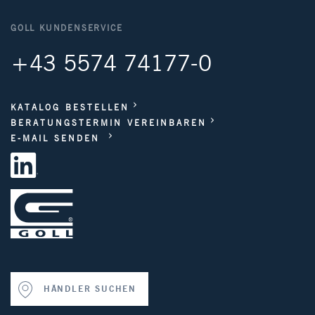
GOLL KUNDENSERVICE
+43 5574 74177-0
KATALOG BESTELLEN
BERATUNGSTERMIN VEREINBAREN
E-MAIL SENDEN
HÄNDLER SUCHEN