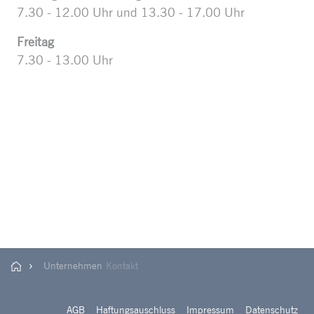
7.30 - 12.00 Uhr und 13.30 - 17.00 Uhr
Freitag
7.30 - 13.00 Uhr
Unternehmen
Kontakt
AGB
Haftungsauschluss
Impressum
Datenschutz