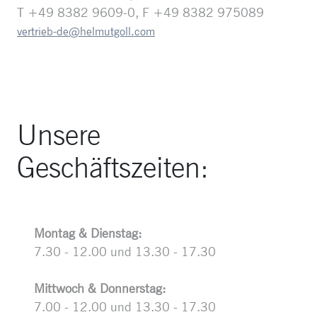
T +49 8382 9609-0, F +49 8382 975089
vertrieb-de@helmutgoll.com
Unsere
Geschäftszeiten:
Montag & Dienstag:
7.30 - 12.00 und 13.30 - 17.30
Mittwoch & Donnerstag:
7.00 - 12.00 und 13.30 - 17.30