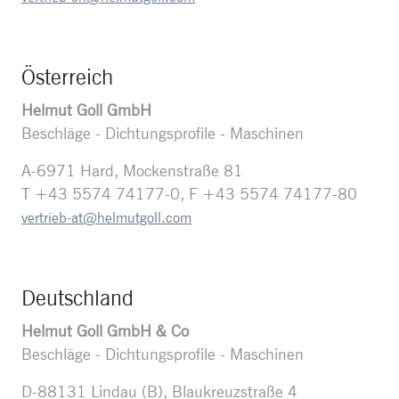
Österreich
Helmut Goll GmbH
Beschläge - Dichtungsprofile - Maschinen
A-6971 Hard, Mockenstraße 81
T +43 5574 74177-0, F +43 5574 74177-80
vertrieb-at@helmutgoll.com
Deutschland
Helmut Goll GmbH & Co
Beschläge - Dichtungsprofile - Maschinen
D-88131 Lindau (B), Blaukreuzstraße 4