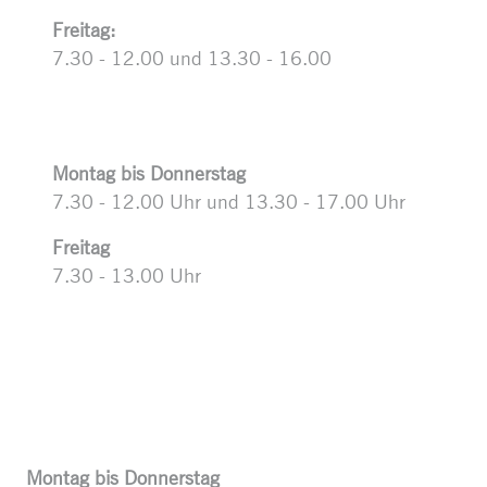
Freitag:
7.30 - 12.00 und 13.30 - 16.00
Montag bis Donnerstag
7.30 - 12.00 Uhr und 13.30 - 17.00 Uhr
Freitag
7.30 - 13.00 Uhr
Montag bis Donnerstag