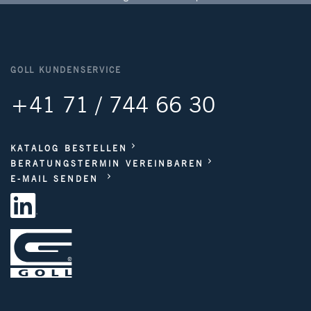
GOLL KUNDENSERVICE
+41 71 / 744 66 30
KATALOG BESTELLEN
BERATUNGSTERMIN VEREINBAREN
E-MAIL SENDEN