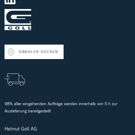
HÄNDLER SUCHEN
98% aller eingehenden Aufträge werden innerhalb von 5 h zur
Auslieferung bereitgestellt
Helmut Goll AG