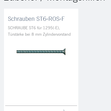
Schrauben ST6-ROS-F
SCHRAUBE ST6 für 1295(-E),
Türstärke bei 8 mm Zylindervorstand