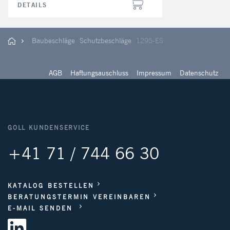
DETAILS
Baubeschläge
Schutzbeschläge
1295-ES
AGB
Haftungsauschluss
Impressum
Datenschutz
GOLL KUNDENSERVICE
+41 71 / 744 66 30
KATALOG BESTELLEN
BERATUNGSTERMIN VEREINBAREN
E-MAIL SENDEN