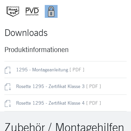
Downloads
Produktinformationen
1295 - Montageanleitung
[ PDF ]
Rosette 1295 - Zertifikat Klasse 3
[ PDF ]
Rosette 1295 - Zertifikat Klasse 4
[ PDF ]
Zubehör / Montagehilfen