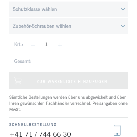
Krt.:
Gesamt:
ZUR WARENLISTE HINZUFÜGEN
Sämtliche Bestellungen werden über uns abgewickelt und über
Ihren gewünschten Fachhändler verrechnet. Preisangaben ohne
MwSt.
SCHNELLBESTELLUNG
+41 71 / 744 66 30