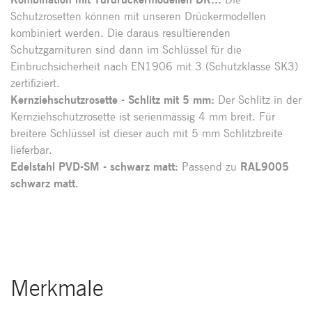
Schutzrosetten können mit unseren Drückermodellen
kombiniert werden. Die daraus resultierenden
Schutzgarnituren sind dann im Schlüssel für die
Einbruchsicherheit nach EN1906 mit 3 (Schutzklasse SK3)
zertifiziert.
Kernziehschutzrosette - Schlitz mit 5 mm:
Der Schlitz in der
Kernziehschutzrosette ist serienmässig 4 mm breit. Für
breitere Schlüssel ist dieser auch mit 5 mm Schlitzbreite
lieferbar.
Edelstahl PVD-SM - schwarz matt:
Passend zu
RAL9005
schwarz matt
.
Merkmale