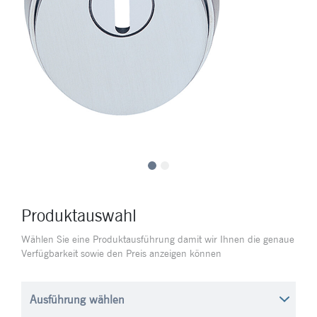
Produktauswahl
Wählen Sie eine Produktausführung damit wir Ihnen die genaue
Verfügbarkeit sowie den Preis anzeigen können