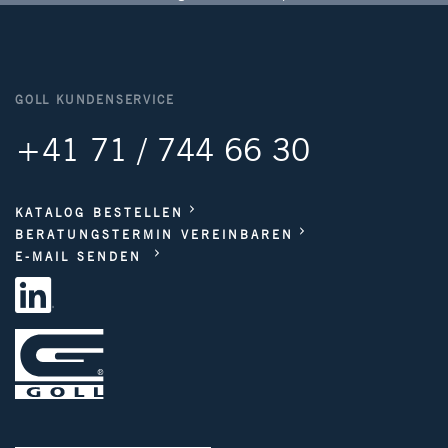
GOLL KUNDENSERVICE
+41 71 / 744 66 30
KATALOG BESTELLEN
BERATUNGSTERMIN VEREINBAREN
E-MAIL SENDEN