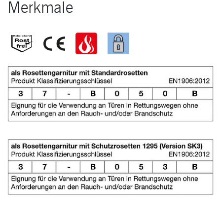
Merkmale