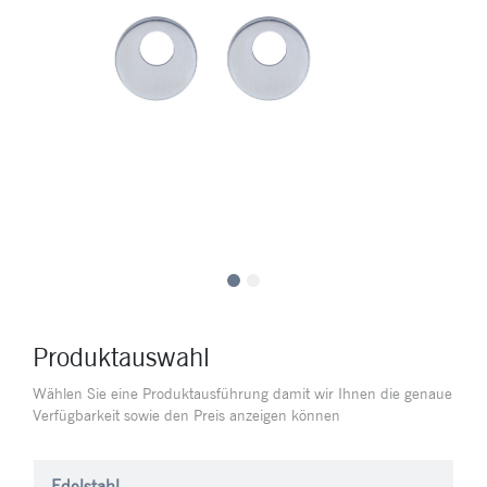
Produktauswahl
Wählen Sie eine Produktausführung damit wir Ihnen die genaue
Verfügbarkeit sowie den Preis anzeigen können
Edelstahl