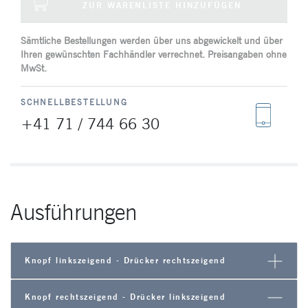
ZUR WARENLISTE HINZUFÜGEN
Sämtliche Bestellungen werden über uns abgewickelt und über
Ihren gewünschten Fachhändler verrechnet. Preisangaben ohne
MwSt.
SCHNELLBESTELLUNG
+41 71 / 744 66 30
Ausführungen
Knopf linkszeigend - Drücker rechtszeigend
Knopf rechtszeigend - Drücker linkszeigend