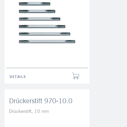
DETAILS
Drückerstift 970-10.0
Drückerstift, 10 mm