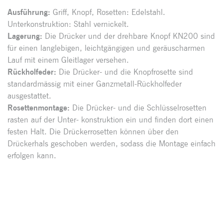
Ausführung:
Griff, Knopf, Rosetten: Edelstahl.
Unterkonstruktion: Stahl vernickelt.
Lagerung:
Die Drücker und der drehbare Knopf KN200 sind
für einen langlebigen, leichtgängigen und geräuscharmen
Lauf mit einem Gleitlager versehen.
Rückholfeder:
Die Drücker- und die Knopfrosette sind
standardmässig mit einer Ganzmetall-Rückholfeder
ausgestattet.
Rosettenmontage:
Die Drücker- und die Schlüsselrosetten
rasten auf der Unter- konstruktion ein und finden dort einen
festen Halt. Die Drückerrosetten können über den
Drückerhals geschoben werden, sodass die Montage einfach
erfolgen kann.