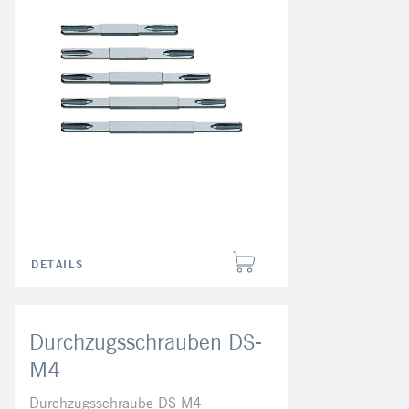
DETAILS
Durchzugsschrauben DS-
M4
Durchzugsschraube DS-M4