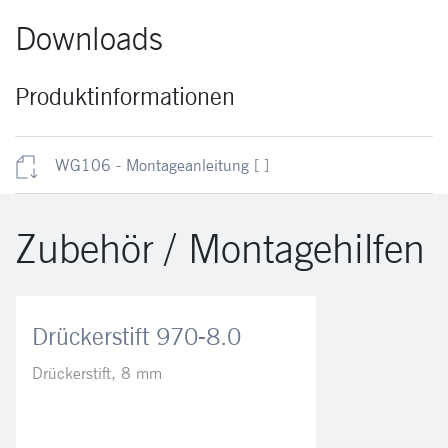
Downloads
Produktinformationen
WG106 - Montageanleitung
[ ]
Zubehör / Montagehilfen
Drückerstift 970-8.0
Drückerstift, 8 mm