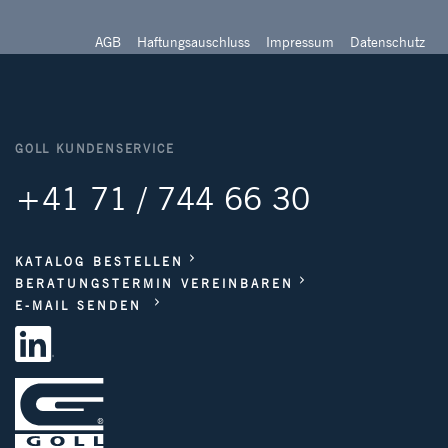
AGB
Haftungsauschluss
Impressum
Datenschutz
GOLL KUNDENSERVICE
+41 71 / 744 66 30
KATALOG BESTELLEN
BERATUNGSTERMIN VEREINBAREN
E-MAIL SENDEN