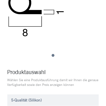
Produktauswahl
Wählen Sie eine Produktausführung damit wir Ihnen die genaue
Verfügbarkeit sowie den Preis anzeigen können
S-Qualität (Silikon)