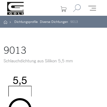
Dichtungsprofile
Diverse Dichtungen
9013
9013
Schlauchdichtung aus Silikon 5,5 mm