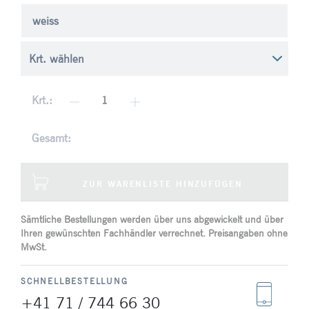
weiss
Krt.:
Gesamt:
ZUR WARENLISTE HINZUFÜGEN
Sämtliche Bestellungen werden über uns abgewickelt und über
Ihren gewünschten Fachhändler verrechnet. Preisangaben ohne
MwSt.
SCHNELLBESTELLUNG
+41 71 / 744 66 30