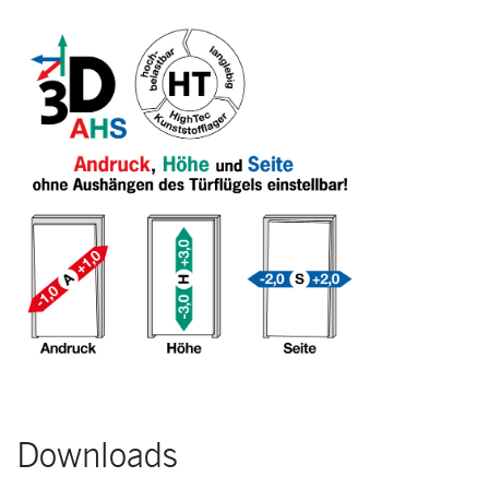
Downloads