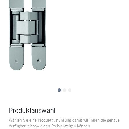
Produktauswahl
Wählen Sie eine Produktausführung damit wir Ihnen die genaue
Verfügbarkeit sowie den Preis anzeigen können