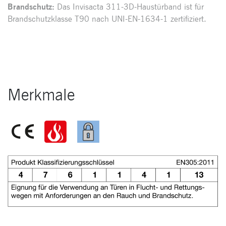
Brandschutz:
Das Invisacta 311-3D-Haustürband ist für
Brandschutzklasse T90 nach UNI-EN-1634-1 zertifiziert.
Merkmale