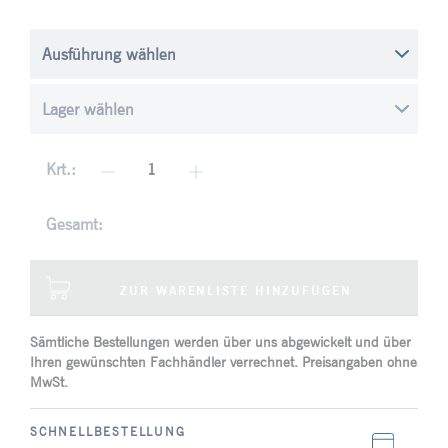
Krt.:
Gesamt:
ZUR WARENLISTE HINZUFÜGEN
Sämtliche Bestellungen werden über uns abgewickelt und über
Ihren gewünschten Fachhändler verrechnet. Preisangaben ohne
MwSt.
SCHNELLBESTELLUNG