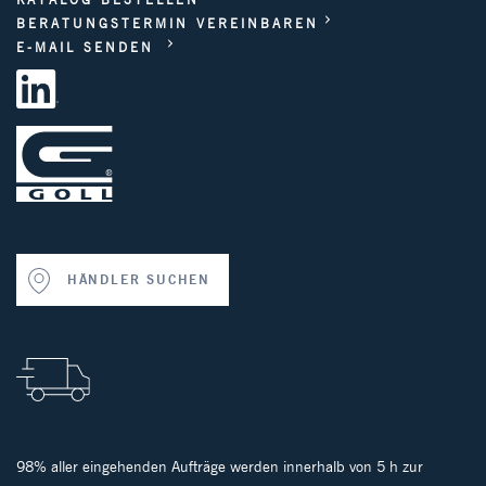
BERATUNGSTERMIN VEREINBAREN
E-MAIL SENDEN
HÄNDLER SUCHEN
98% aller eingehenden Aufträge werden innerhalb von 5 h zur