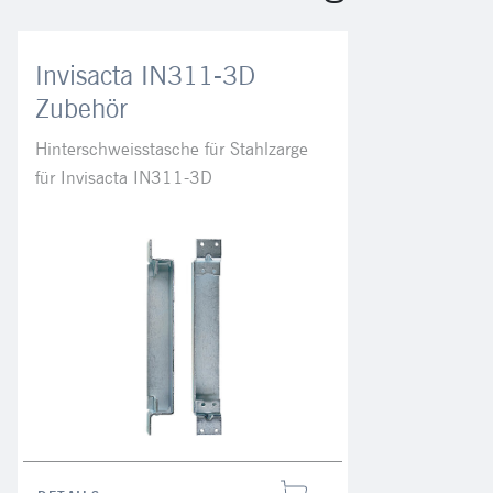
Invisacta IN311-3D
Zubehör
Hinterschweisstasche für Stahlzarge
für Invisacta IN311-3D