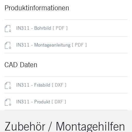
Produktinformationen
IN311 - Bohrbild
[ PDF ]
IN311 - Montageanleitung
[ PDF ]
CAD Daten
IN311 - Fräsbild
[ DXF ]
IN311 - Produkt
[ DXF ]
Zubehör / Montagehilfen