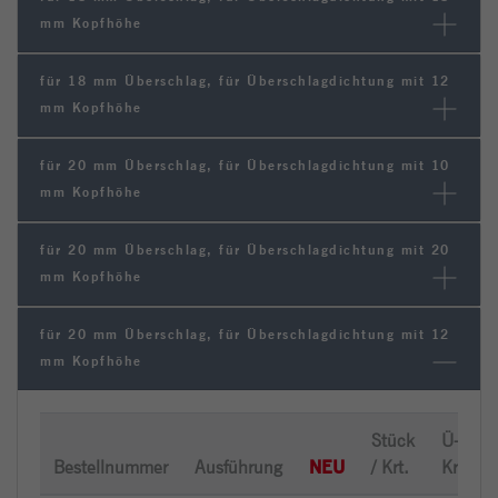
mm Kopfhöhe
für 18 mm Überschlag, für Überschlagdichtung mit 12
mm Kopfhöhe
für 20 mm Überschlag, für Überschlagdichtung mit 10
mm Kopfhöhe
für 20 mm Überschlag, für Überschlagdichtung mit 20
mm Kopfhöhe
für 20 mm Überschlag, für Überschlagdichtung mit 12
mm Kopfhöhe
Stück
Ü-
NEU
Bestellnummer
Ausführung
/ Krt.
Krt.