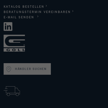
KATALOG BESTELLEN
BERATUNGSTERMIN VEREINBAREN
E-MAIL SENDEN
HÄNDLER SUCHEN