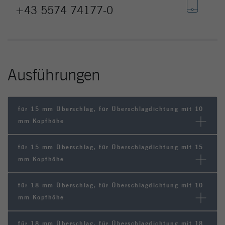
+43 5574 74177-0
Ausführungen
für 15 mm Überschlag, für Überschlagdichtung mit 10
mm Kopfhöhe
für 15 mm Überschlag, für Überschlagdichtung mit 15
mm Kopfhöhe
für 18 mm Überschlag, für Überschlagdichtung mit 10
mm Kopfhöhe
für 18 mm Überschlag, für Überschlagdichtung mit 18